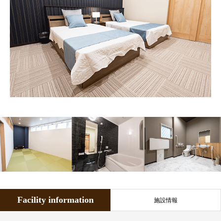
Facility information
施設情報