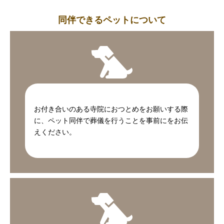
同伴できるペットについて
お付き合いのある寺院におつとめをお願いする際
に、ペット同伴で葬儀を行うことを事前にをお伝
えください。