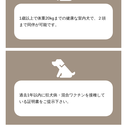
1歳以上で体重20kgまでの健康な室内犬で、２頭
まで同伴が可能です。
過去1年以内に狂犬病・混合ワクチンを接種して
いる証明書をご提示下さい。