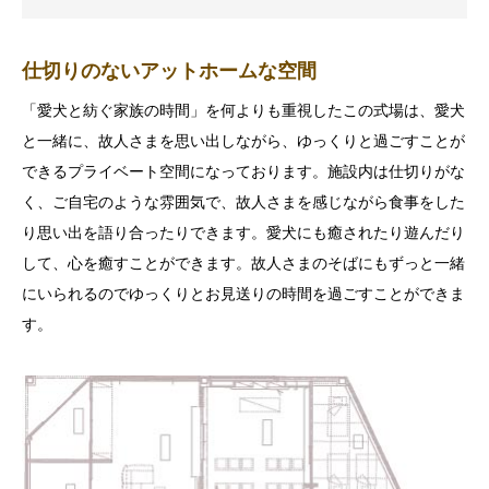
仕切りのないアットホームな空間
「愛犬と紡ぐ家族の時間」を何よりも重視したこの式場は、愛犬
と一緒に、故人さまを思い出しながら、ゆっくりと過ごすことが
できるプライベート空間になっております。施設内は仕切りがな
く、ご自宅のような雰囲気で、故人さまを感じながら食事をした
り思い出を語り合ったりできます。愛犬にも癒されたり遊んだり
して、心を癒すことができます。故人さまのそばにもずっと一緒
にいられるのでゆっくりとお見送りの時間を過ごすことができま
す。