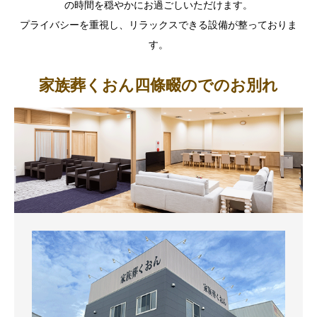
の時間を穏やかにお過ごしいただけます。
プライバシーを重視し、リラックスできる設備が整っておりま
す。
家族葬くおん四條畷のでのお別れ