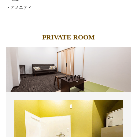
・アメニティ
PRIVATE ROOM