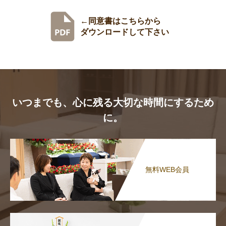
←同意書はこちらから
ダウンロードして下さい
いつまでも、心に残る大切な時間にするため
に。
無料WEB会員