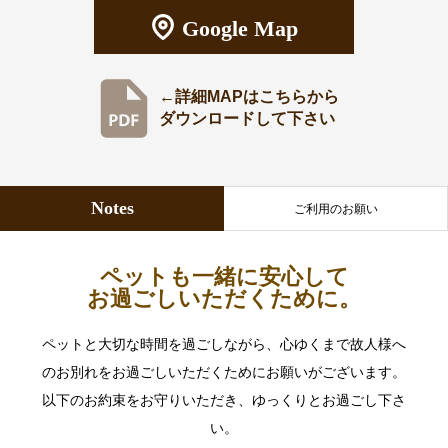
Google Map
←詳細MAPはこちらから
ダウンロードして下さい
Notes
ご利用のお願い
ペットも一緒に安心して
お過ごしいただくために。
ペットと大切な時間を過ごしながら、心ゆくまで故人様へ
のお別れをお過ごしいただくために
お願いがございます。
以下のお約束をお守りいただき、ゆっくりとお過ごし下さ
い。