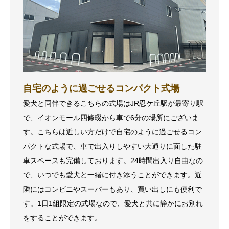
自宅のように過ごせるコンパクト式場
愛犬と同伴できるこちらの式場はJR忍ケ丘駅が最寄り駅
で、イオンモール四條畷から車で6分の場所にございま
す。こちらは近しい方だけで自宅のように過ごせるコン
パクトな式場で、車で出入りしやすい大通りに面した駐
車スペースも完備しております。24時間出入り自由なの
で、いつでも愛犬と一緒に付き添うことができます。近
隣にはコンビニやスーパーもあり、買い出しにも便利で
す。1日1組限定の式場なので、愛犬と共に静かにお別れ
をすることができます。