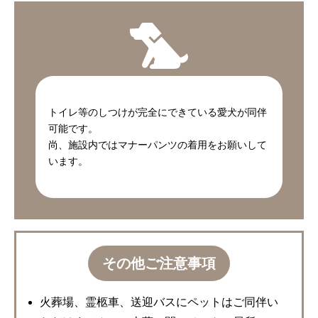
トイレ等のしつけが完全にできている愛犬が同伴
可能です。
尚、施設内ではマナーパンツの着用をお願いして
います。
その他ご注意事項
火葬場、霊柩車、送迎バスにペットはご同伴い