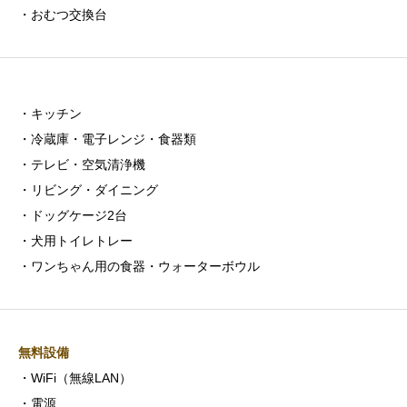
・おむつ交換台
・キッチン
・冷蔵庫・電子レンジ・食器類
・テレビ・空気清浄機
・リビング・ダイニング
・ドッグケージ2台
・犬用トイレトレー
・ワンちゃん用の食器・ウォーターボウル
無料設備
・WiFi（無線LAN）
・電源