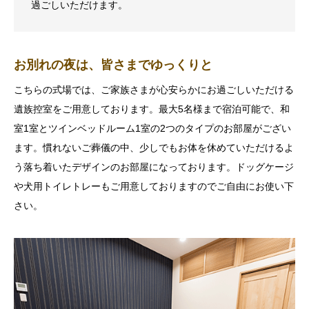
過ごしいただけます。
お別れの夜は、皆さまでゆっくりと
こちらの式場では、ご家族さまが心安らかにお過ごしいただける
遺族控室をご用意しております。最大5名様まで宿泊可能で、和
室1室とツインベッドルーム1室の2つのタイプのお部屋がござい
ます。慣れないご葬儀の中、少しでもお体を休めていただけるよ
う落ち着いたデザインのお部屋になっております。ドッグケージ
や犬用トイレトレーもご用意しておりますのでご自由にお使い下
さい。