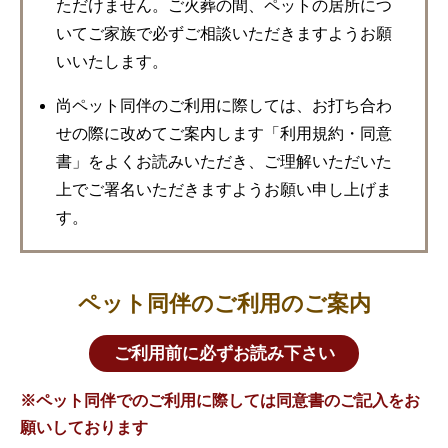
ただけません。ご火葬の間、ペットの居所につ
いてご家族で必ずご相談いただきますようお願
いいたします。
尚ペット同伴のご利用に際しては、お打ち合わ
せの際に改めてご案内します「利用規約・同意
書」をよくお読みいただき、ご理解いただいた
上でご署名いただきますようお願い申し上げま
す。
ペット同伴のご利用のご案内
ご利用前に必ずお読み下さい
※ペット同伴でのご利用に際しては同意書のご記入をお
願いしております